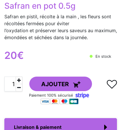
Safran en pot 0.5g
Safran en pistil, récolte à la main , les fleurs sont
récoltées fermées pour éviter
l’oxydation et préserver leurs saveurs au maximum,
émondées et séchées dans la journée.
20€
En stock
AJOUTER
Paiement 100% sécurisé
Livraison & paiement