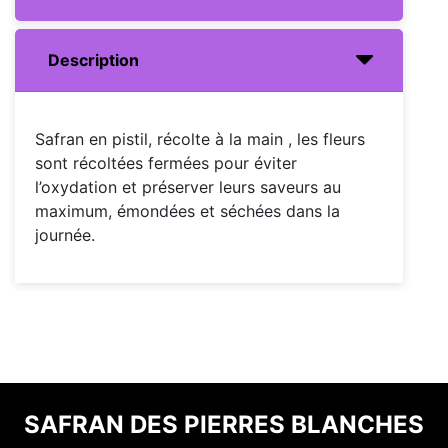
Description
Safran en pistil, récolte à la main , les fleurs
sont récoltées fermées pour éviter
l’oxydation et préserver leurs saveurs au
maximum, émondées et séchées dans la
journée.
SAFRAN DES PIERRES BLANCHES