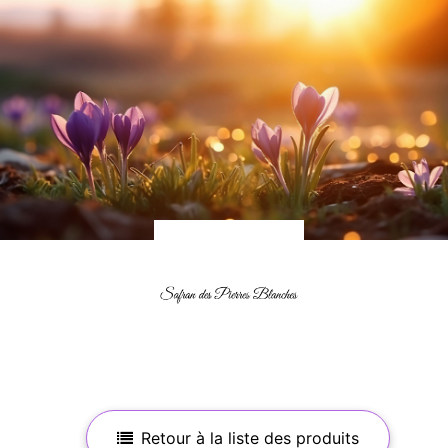
Retour à la liste des produits