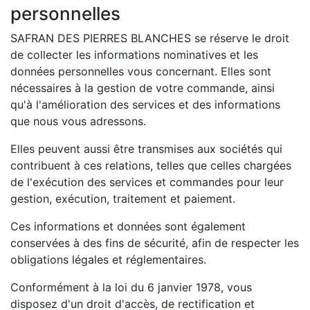
personnelles
SAFRAN DES PIERRES BLANCHES se réserve le droit
de collecter les informations nominatives et les
données personnelles vous concernant. Elles sont
nécessaires à la gestion de votre commande, ainsi
qu'à l'amélioration des services et des informations
que nous vous adressons.
Elles peuvent aussi être transmises aux sociétés qui
contribuent à ces relations, telles que celles chargées
de l'exécution des services et commandes pour leur
gestion, exécution, traitement et paiement.
Ces informations et données sont également
conservées à des fins de sécurité, afin de respecter les
obligations légales et réglementaires.
Conformément à la loi du 6 janvier 1978, vous
disposez d'un droit d'accès, de rectification et