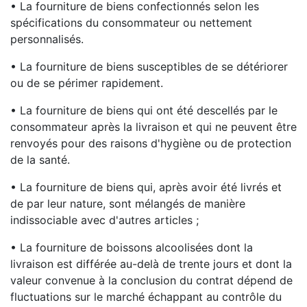
• La fourniture de biens confectionnés selon les
spécifications du consommateur ou nettement
personnalisés.
• La fourniture de biens susceptibles de se détériorer
ou de se périmer rapidement.
• La fourniture de biens qui ont été descellés par le
consommateur après la livraison et qui ne peuvent être
renvoyés pour des raisons d'hygiène ou de protection
de la santé.
• La fourniture de biens qui, après avoir été livrés et
de par leur nature, sont mélangés de manière
indissociable avec d'autres articles ;
• La fourniture de boissons alcoolisées dont la
livraison est différée au-delà de trente jours et dont la
valeur convenue à la conclusion du contrat dépend de
fluctuations sur le marché échappant au contrôle du