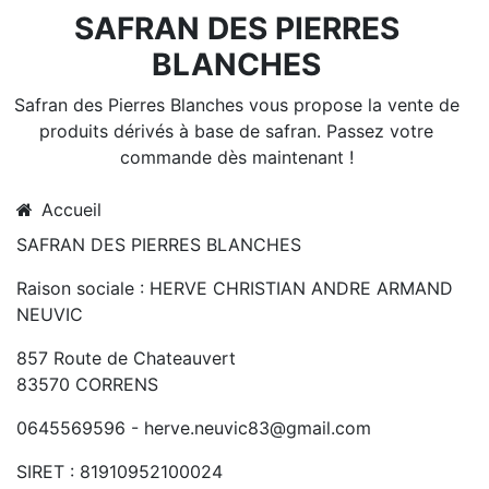
SAFRAN DES PIERRES
BLANCHES
Safran des Pierres Blanches vous propose la vente de
produits dérivés à base de safran. Passez votre
commande dès maintenant !
Accueil
SAFRAN DES PIERRES BLANCHES
Raison sociale : HERVE CHRISTIAN ANDRE ARMAND
NEUVIC
857 Route de Chateauvert
83570 CORRENS
0645569596 - herve.neuvic83@gmail.com
SIRET : 81910952100024