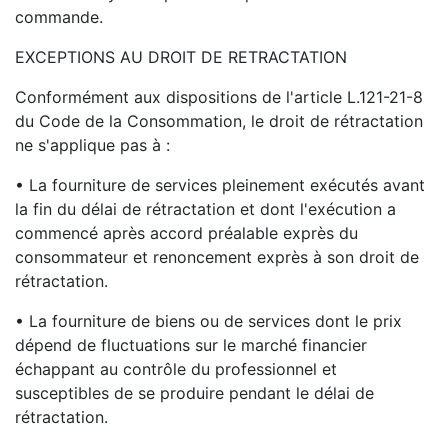
commande.
EXCEPTIONS AU DROIT DE RETRACTATION
Conformément aux dispositions de l'article L.121-21-8
du Code de la Consommation, le droit de rétractation
ne s'applique pas à :
• La fourniture de services pleinement exécutés avant
la fin du délai de rétractation et dont l'exécution a
commencé après accord préalable exprès du
consommateur et renoncement exprès à son droit de
rétractation.
• La fourniture de biens ou de services dont le prix
dépend de fluctuations sur le marché financier
échappant au contrôle du professionnel et
susceptibles de se produire pendant le délai de
rétractation.