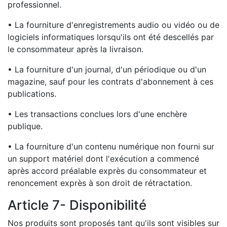
professionnel.
• La fourniture d'enregistrements audio ou vidéo ou de
logiciels informatiques lorsqu'ils ont été descellés par
le consommateur après la livraison.
• La fourniture d'un journal, d'un périodique ou d'un
magazine, sauf pour les contrats d'abonnement à ces
publications.
• Les transactions conclues lors d'une enchère
publique.
• La fourniture d'un contenu numérique non fourni sur
un support matériel dont l'exécution a commencé
après accord préalable exprès du consommateur et
renoncement exprès à son droit de rétractation.
Article 7- Disponibilité
Nos produits sont proposés tant qu'ils sont visibles sur