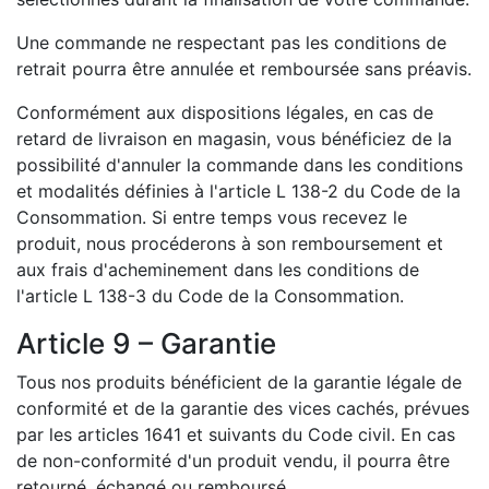
Une commande ne respectant pas les conditions de
retrait pourra être annulée et remboursée sans préavis.
Conformément aux dispositions légales, en cas de
retard de livraison en magasin, vous bénéficiez de la
possibilité d'annuler la commande dans les conditions
et modalités définies à l'article L 138-2 du Code de la
Consommation. Si entre temps vous recevez le
produit, nous procéderons à son remboursement et
aux frais d'acheminement dans les conditions de
l'article L 138-3 du Code de la Consommation.
Article 9 – Garantie
Tous nos produits bénéficient de la garantie légale de
conformité et de la garantie des vices cachés, prévues
par les articles 1641 et suivants du Code civil. En cas
de non-conformité d'un produit vendu, il pourra être
retourné, échangé ou remboursé.