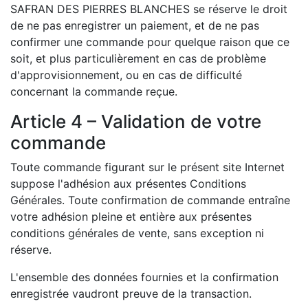
SAFRAN DES PIERRES BLANCHES se réserve le droit
de ne pas enregistrer un paiement, et de ne pas
confirmer une commande pour quelque raison que ce
soit, et plus particulièrement en cas de problème
d'approvisionnement, ou en cas de difficulté
concernant la commande reçue.
Article 4 – Validation de votre
commande
Toute commande figurant sur le présent site Internet
suppose l'adhésion aux présentes Conditions
Générales. Toute confirmation de commande entraîne
votre adhésion pleine et entière aux présentes
conditions générales de vente, sans exception ni
réserve.
L'ensemble des données fournies et la confirmation
enregistrée vaudront preuve de la transaction.