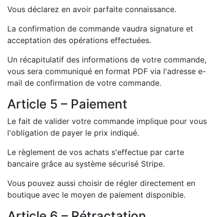
Vous déclarez en avoir parfaite connaissance.
La confirmation de commande vaudra signature et
acceptation des opérations effectuées.
Un récapitulatif des informations de votre commande,
vous sera communiqué en format PDF via l'adresse e-
mail de confirmation de votre commande.
Article 5 – Paiement
Le fait de valider votre commande implique pour vous
l'obligation de payer le prix indiqué.
Le règlement de vos achats s'effectue par carte
bancaire grâce au système sécurisé Stripe.
Vous pouvez aussi choisir de régler directement en
boutique avec le moyen de paiement disponible.
Article 6 – Rétractation