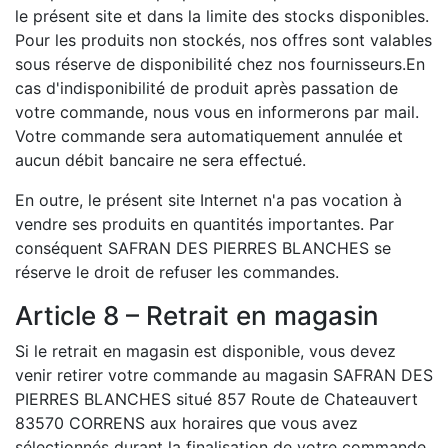
le présent site et dans la limite des stocks disponibles.
Pour les produits non stockés, nos offres sont valables
sous réserve de disponibilité chez nos fournisseurs.En
cas d'indisponibilité de produit après passation de
votre commande, nous vous en informerons par mail.
Votre commande sera automatiquement annulée et
aucun débit bancaire ne sera effectué.
En outre, le présent site Internet n'a pas vocation à
vendre ses produits en quantités importantes. Par
conséquent SAFRAN DES PIERRES BLANCHES se
réserve le droit de refuser les commandes.
Article 8 – Retrait en magasin
Si le retrait en magasin est disponible, vous devez
venir retirer votre commande au magasin SAFRAN DES
PIERRES BLANCHES situé 857 Route de Chateauvert
83570 CORRENS aux horaires que vous avez
sélectionnés durant la finalisation de votre commande.