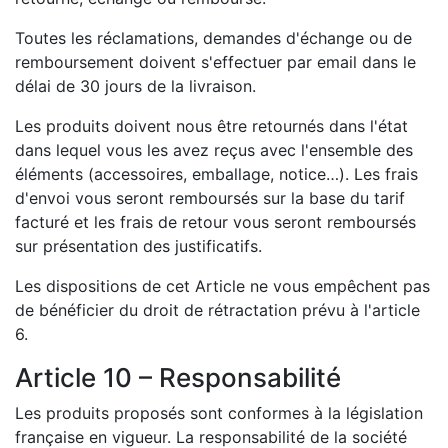
Toutes les réclamations, demandes d'échange ou de
remboursement doivent s'effectuer par email dans le
délai de 30 jours de la livraison.
Les produits doivent nous être retournés dans l'état
dans lequel vous les avez reçus avec l'ensemble des
éléments (accessoires, emballage, notice…). Les frais
d'envoi vous seront remboursés sur la base du tarif
facturé et les frais de retour vous seront remboursés
sur présentation des justificatifs.
Les dispositions de cet Article ne vous empêchent pas
de bénéficier du droit de rétractation prévu à l'article
6.
Article 10 – Responsabilité
Les produits proposés sont conformes à la législation
française en vigueur. La responsabilité de la société