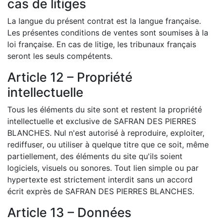
cas de litiges
La langue du présent contrat est la langue française.
Les présentes conditions de ventes sont soumises à la
loi française. En cas de litige, les tribunaux français
seront les seuls compétents.
Article 12 – Propriété
intellectuelle
Tous les éléments du site sont et restent la propriété
intellectuelle et exclusive de SAFRAN DES PIERRES
BLANCHES. Nul n'est autorisé à reproduire, exploiter,
rediffuser, ou utiliser à quelque titre que ce soit, même
partiellement, des éléments du site qu'ils soient
logiciels, visuels ou sonores. Tout lien simple ou par
hypertexte est strictement interdit sans un accord
écrit exprès de SAFRAN DES PIERRES BLANCHES.
Article 13 – Données