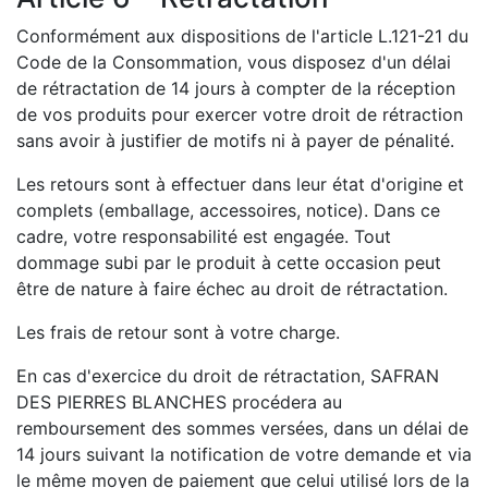
Conformément aux dispositions de l'article L.121-21 du
Code de la Consommation, vous disposez d'un délai
de rétractation de 14 jours à compter de la réception
de vos produits pour exercer votre droit de rétraction
sans avoir à justifier de motifs ni à payer de pénalité.
Les retours sont à effectuer dans leur état d'origine et
complets (emballage, accessoires, notice). Dans ce
cadre, votre responsabilité est engagée. Tout
dommage subi par le produit à cette occasion peut
être de nature à faire échec au droit de rétractation.
Les frais de retour sont à votre charge.
En cas d'exercice du droit de rétractation, SAFRAN
DES PIERRES BLANCHES procédera au
remboursement des sommes versées, dans un délai de
14 jours suivant la notification de votre demande et via
le même moyen de paiement que celui utilisé lors de la