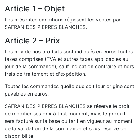
Article 1 – Objet
Les présentes conditions régissent les ventes par
SAFRAN DES PIERRES BLANCHES.
Article 2 – Prix
Les prix de nos produits sont indiqués en euros toutes
taxes comprises (TVA et autres taxes applicables au
jour de la commande), sauf indication contraire et hors
frais de traitement et d'expédition.
Toutes les commandes quelle que soit leur origine sont
payables en euros.
SAFRAN DES PIERRES BLANCHES se réserve le droit
de modifier ses prix à tout moment, mais le produit
sera facturé sur la base du tarif en vigueur au moment
de la validation de la commande et sous réserve de
disponibilité.