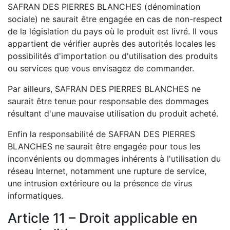
SAFRAN DES PIERRES BLANCHES (dénomination
sociale) ne saurait être engagée en cas de non-respect
de la législation du pays où le produit est livré. Il vous
appartient de vérifier auprès des autorités locales les
possibilités d'importation ou d'utilisation des produits
ou services que vous envisagez de commander.
Par ailleurs, SAFRAN DES PIERRES BLANCHES ne
saurait être tenue pour responsable des dommages
résultant d'une mauvaise utilisation du produit acheté.
Enfin la responsabilité de SAFRAN DES PIERRES
BLANCHES ne saurait être engagée pour tous les
inconvénients ou dommages inhérents à l'utilisation du
réseau Internet, notamment une rupture de service,
une intrusion extérieure ou la présence de virus
informatiques.
Article 11 – Droit applicable en