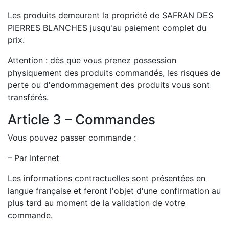
Les produits demeurent la propriété de SAFRAN DES
PIERRES BLANCHES jusqu'au paiement complet du
prix.
Attention : dès que vous prenez possession
physiquement des produits commandés, les risques de
perte ou d'endommagement des produits vous sont
transférés.
Article 3 – Commandes
Vous pouvez passer commande :
– Par Internet
Les informations contractuelles sont présentées en
langue française et feront l'objet d'une confirmation au
plus tard au moment de la validation de votre
commande.