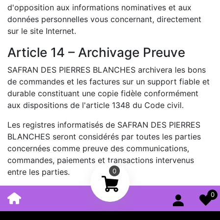
d'opposition aux informations nominatives et aux
données personnelles vous concernant, directement
sur le site Internet.
Article 14 – Archivage Preuve
SAFRAN DES PIERRES BLANCHES archivera les bons
de commandes et les factures sur un support fiable et
durable constituant une copie fidèle conformément
aux dispositions de l'article 1348 du Code civil.
Les registres informatisés de SAFRAN DES PIERRES
BLANCHES seront considérés par toutes les parties
concernées comme preuve des communications,
commandes, paiements et transactions intervenus
entre les parties.
0
0