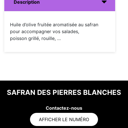
Description
Huile d’olive fruitée aromatisée au safran
pour accompagner vos salades,
poisson grillé, rouille, …
SAFRAN DES PIERRES BLANCHES
Contactez-nous
AFFICHER LE NUMÉRO