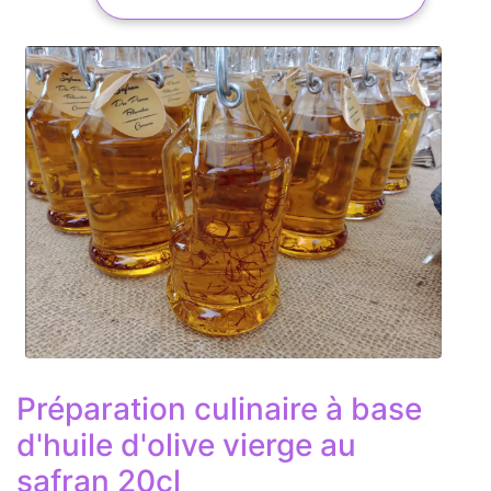
Préparation culinaire à base
d'huile d'olive vierge au
safran 20cl