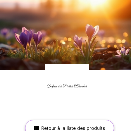
Retour à la liste des produits